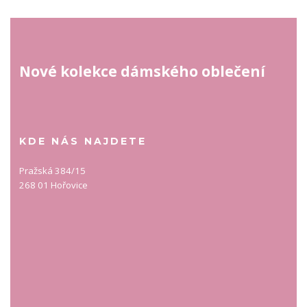
Nové kolekce dámského oblečení
KDE NÁS NAJDETE
Pražská 384/15
268 01 Hořovice