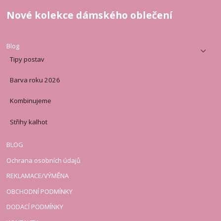
Nové kolekce dámského oblečení
Blog
Tipy postav
Barva roku 2026
Kombinujeme
Střihy kalhot
BLOG
Ochrana osobních údajů
REKLAMACE/VÝMĚNA
OBCHODNÍ PODMÍNKY
DODACÍ PODMÍNKY