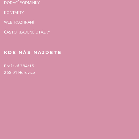
DODACÍ PODMÍNKY
KONTAKTY
WEB. ROZHRANÍ
ČASTO KLADENÉ OTÁZKY
KDE NÁS NAJDETE
Pražská 384/15
268 01 Hořovice