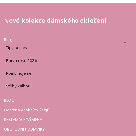
Nové kolekce dámského oblečení
Blog
Tipy postav
Barva roku 2026
Kombinujeme
Střihy kalhot
BLOG
Ochrana osobních údajů
REKLAMACE/VÝMĚNA
OBCHODNÍ PODMÍNKY