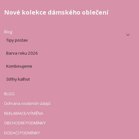
Nové kolekce dámského oblečení
Blog
Tipy postav
Barva roku 2026
Kombinujeme
Střihy kalhot
BLOG
Ochrana osobních údajů
REKLAMACE/VÝMĚNA
OBCHODNÍ PODMÍNKY
DODACÍ PODMÍNKY