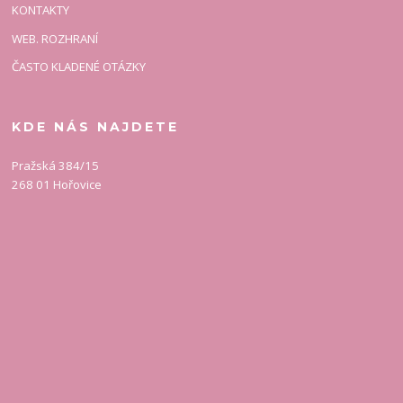
KONTAKTY
WEB. ROZHRANÍ
ČASTO KLADENÉ OTÁZKY
KDE NÁS NAJDETE
Pražská 384/15
268 01 Hořovice