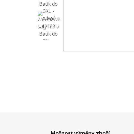
Možnost výměny zboží