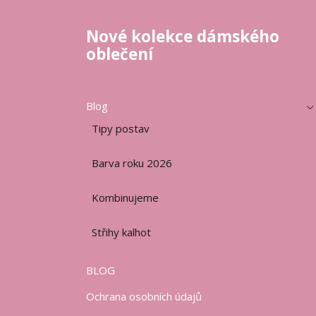
Nové kolekce dámského
oblečení
Blog
Tipy postav
Barva roku 2026
Kombinujeme
Střihy kalhot
BLOG
Ochrana osobních údajů