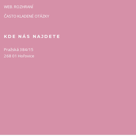
WEB. ROZHRANÍ
ČASTO KLADENÉ OTÁZKY
KDE NÁS NAJDETE
Pražská 384/15
268 01 Hořovice