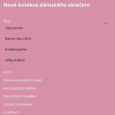
Nové kolekce dámského oblečení
Blog
Tipy postav
Barva roku 2026
Kombinujeme
Střihy kalhot
BLOG
Ochrana osobních údajů
REKLAMACE/VÝMĚNA
OBCHODNÍ PODMÍNKY
DODACÍ PODMÍNKY
KONTAKTY