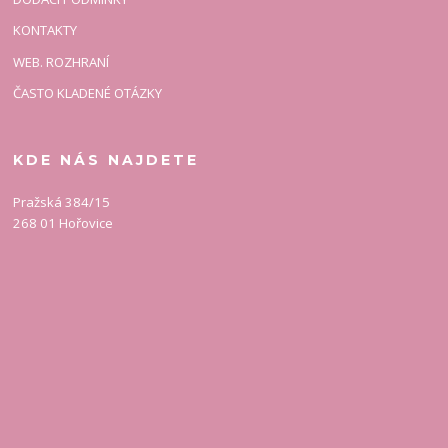
KONTAKTY
WEB. ROZHRANÍ
ČASTO KLADENÉ OTÁZKY
KDE NÁS NAJDETE
Pražská 384/15
268 01 Hořovice