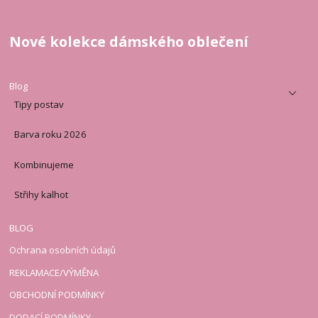
Nové kolekce dámského oblečení
Blog
Tipy postav
Barva roku 2026
Kombinujeme
Střihy kalhot
BLOG
Ochrana osobních údajů
REKLAMACE/VÝMĚNA
OBCHODNÍ PODMÍNKY
DODACÍ PODMÍNKY